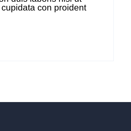
e cupidata con proident