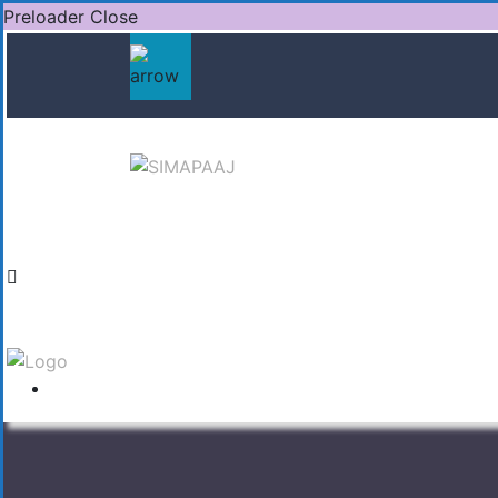
Preloader Close