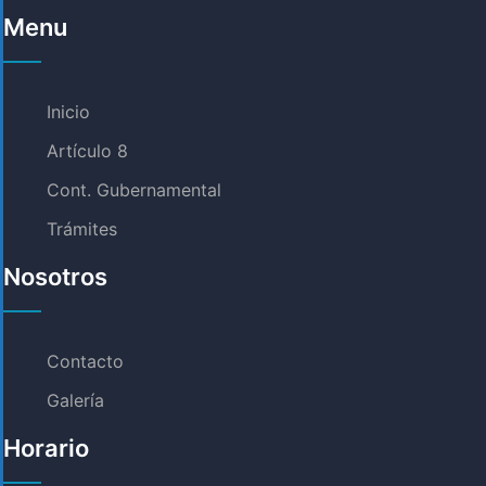
Menu
Inicio
Artículo 8
Cont. Gubernamental
Trámites
Nosotros
Contacto
Galería
Horario